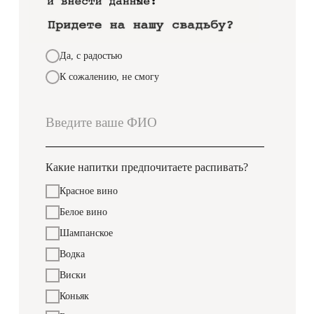
Да, с радостью
К сожалению, не смогу
Какие напитки предпочитаете распивать?
Красное вино
Белое вино
Шампанское
Водка
Виски
Коньяк