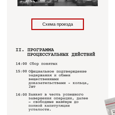
Схема проезда