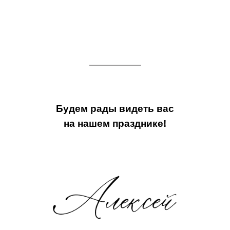
Будем рады видеть вас
на нашем празднике!