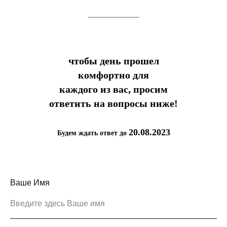
чтобы день прошел
комфортно для
каждого из вас, просим
ответить на вопросы ниже!
20.08.2023
Будем ждать ответ до
Ваше Имя