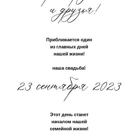
Приближается один
из главных дней
нашей жизни!
наша свадьба!
Этот день станет
началом нашей
семейной жизни!