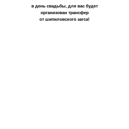
в день свадьбы, для вас будет
организован трансфер
от шипиловского загса!