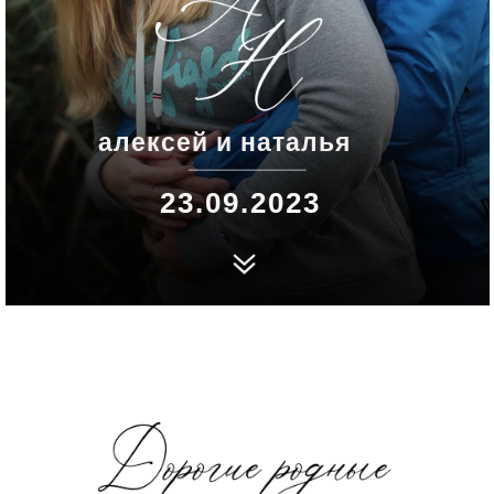
алексей и наталья
23.09.2023