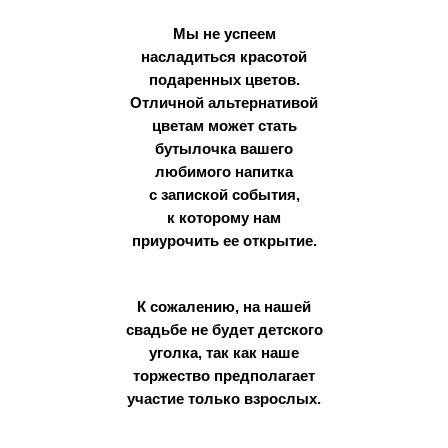
Мы не успеем
насладиться красотой
подаренных цветов.
Отличной альтернативой
цветам может стать
бутылочка вашего
любимого напитка
с запиской события,
к которому нам
приурочить ее открытие.
К сожалению, на нашей
свадьбе не будет детского
уголка, так как наше
торжество предполагает
участие только взрослых.