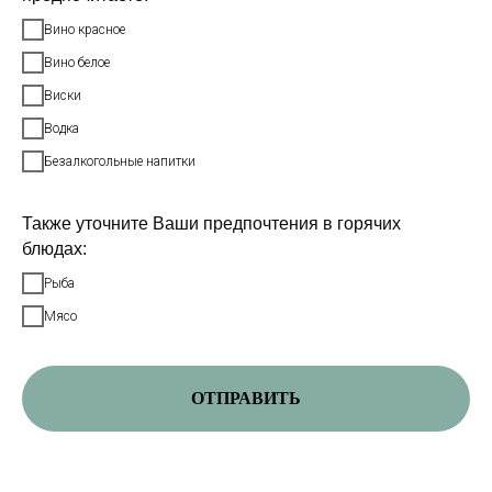
Вино красное
Вино белое
Виски
Водка
Безалкогольные напитки
Также уточните Ваши предпочтения в горячих
блюдах:
Рыба
Мясо
ОТПРАВИТЬ