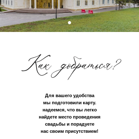
Для вашего удобства
мы подготовили карту.
надеемся, что вы легко
найдете место проведения
свадьбы и порадуете
нас своим присутствием!