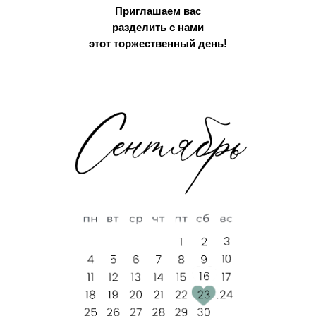
Приглашаем вас
разделить с нами
этот торжественный день!