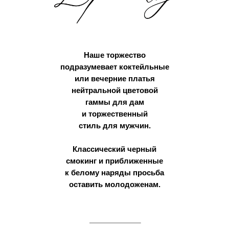
Наше торжество
подразумевает коктейльные
или вечерние платья
нейтральной цветовой
гаммы для дам
и торжественный
стиль для мужчин.
Классический черный
смокинг и приближенные
к белому наряды просьба
оставить молодоженам.