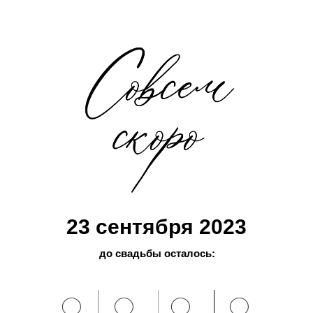
23 сентября 2023
до свадьбы осталось:
0
0
0
0