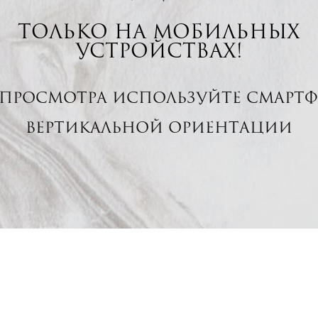
только на мобильных
устройствах!
 просмотра используйте смартф
вертикальной ориентации