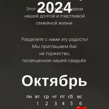
2024
Этот день станет началом
нашей долгой и счастливой
семейной жизни.
Разделите с нами эту радость!
Мы приглашаем Вас
на торжество,
посвященное нашей свадьбе.
Октябрь