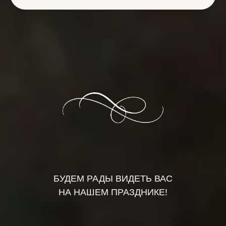
БУДЕМ РАДЫ ВИДЕТЬ ВАС
НА НАШЕМ ПРАЗДНИКЕ!