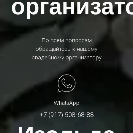
организат
По всем вопросам
обращайтесь к нашему
свадебному организатору
WhatsApp
+7 (917) 508-68-88