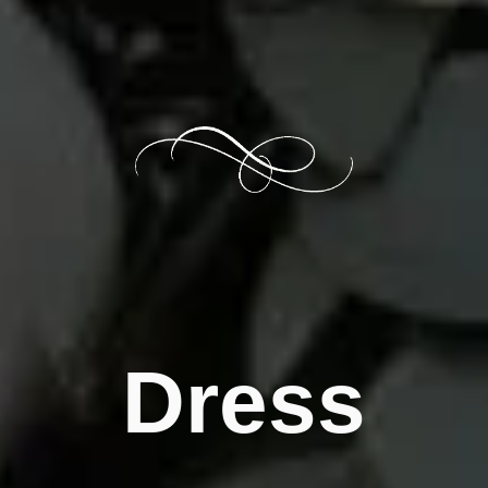
Dress