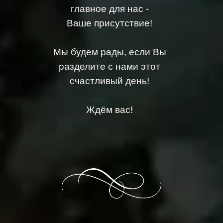
главное для нас -
Ваше присутствие!
Мы будем рады, если Вы
разделите с нами этот
счастливый день!
Ждём вас!