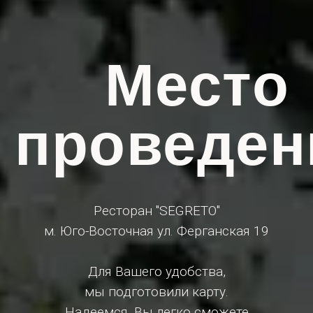
Место
проведен
Ресторан "SEGRETO"
м. Юго-Восточная ул. Ферганская 19
Для Вашего удобства,
мы подготовили карту.
Надеемся, Вы легко сможете