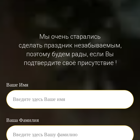
Мы очень старались
сделать праздник незабываемым,
поэтому будем рады, если Вы
подтвердите своё присутствие !
Ваше Имя
Ваша Фамилия