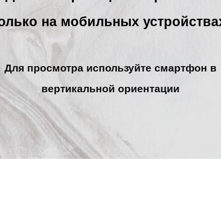
олько на мобильных устройства
Для просмотра используйте смартфон в
вертикальной ориентации