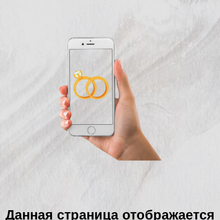
Данная страница отображается