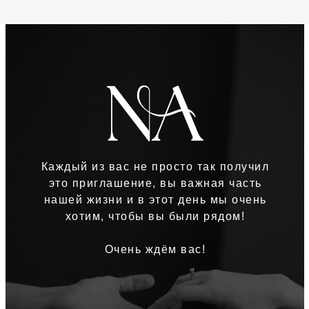
Каждый из вас не просто так получил
это приглашение, вы важная часть
нашей жизни и в этот день мы очень
хотим, чтобы вы были рядом!
Очень ждём вас!