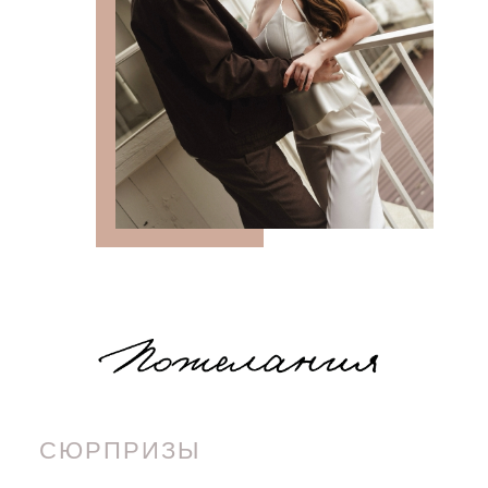
СЮРПРИЗЫ