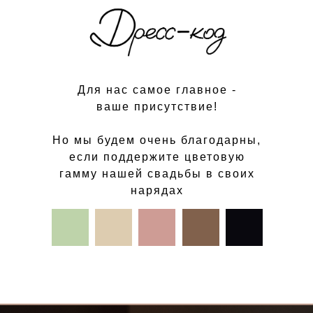
Для нас самое главное -
ваше присутствие!
Но мы будем очень благодарны,
если поддержите цветовую
гамму нашей свадьбы в своих
нарядах