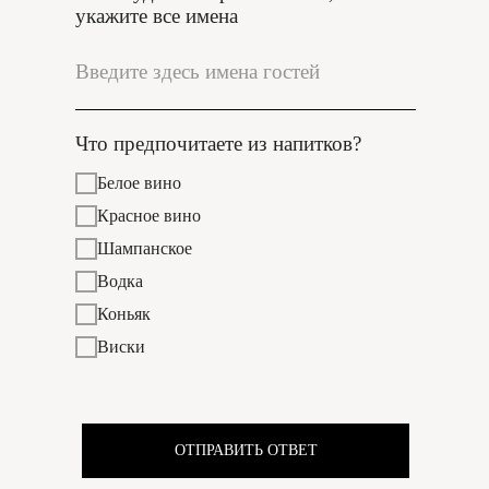
укажите все имена
Что предпочитаете из напитков?
Белое вино
Красное вино
Шампанское
Водка
Коньяк
Виски
ОТПРАВИТЬ ОТВЕТ