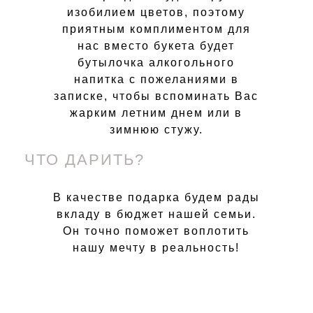
изобилием цветов, поэтому
приятным комплиментом для
нас вместо букета будет
бутылочка алкогольного
напитка с пожеланиями в
записке, чтобы вспоминать Вас
жарким летним днем или в
зимнюю стужу.
ЧТО ДАРИТЬ?
В качестве подарка будем рады
вкладу в бюджет нашей семьи.
Он точно поможет воплотить
нашу мечту в реальность!