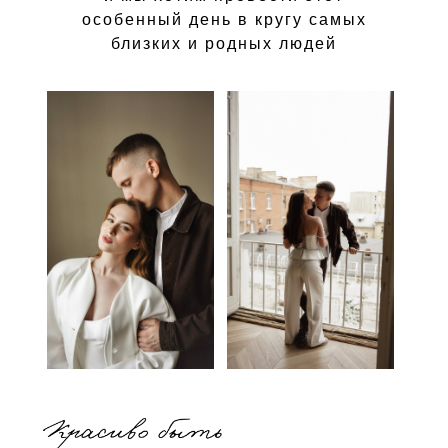
особенный день в кругу самых
близких и родных людей