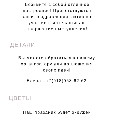
Возьмите с собой отличное
настроение! Приветствуются
ваши поздравления, активное
участие в интерактивах,
творческие выступления!
ДЕТАЛИ
Вы можете обратиться к нашему
организатору для воплощения
своих идей!
Елена - +7(918)958-62-62
ЦВЕТЫ
Наш праздник будет окружен